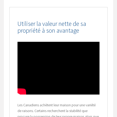
Utiliser la valeur nette de sa
propriété à son avantage
Les Canadiens achètent leur maison pour une variété
de raisons. Certains recherchent la stabilité que
procure la possession de leur propre maison alors que