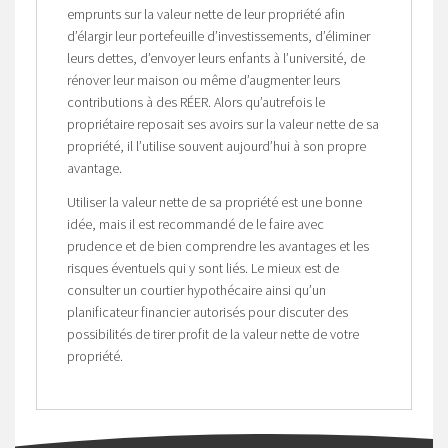
emprunts sur la valeur nette de leur propriété afin
d’élargir leur portefeuille d’investissements, d’éliminer
leurs dettes, d’envoyer leurs enfants à l’université, de
rénover leur maison ou même d’augmenter leurs
contributions à des RÉER. Alors qu’autrefois le
propriétaire reposait ses avoirs sur la valeur nette de sa
propriété, il l’utilise souvent aujourd’hui à son propre
avantage.
Utiliser la valeur nette de sa propriété est une bonne
idée, mais il est recommandé de le faire avec
prudence et de bien comprendre les avantages et les
risques éventuels qui y sont liés. Le mieux est de
consulter un courtier hypothécaire ainsi qu’un
planificateur financier autorisés pour discuter des
possibilités de tirer profit de la valeur nette de votre
propriété.