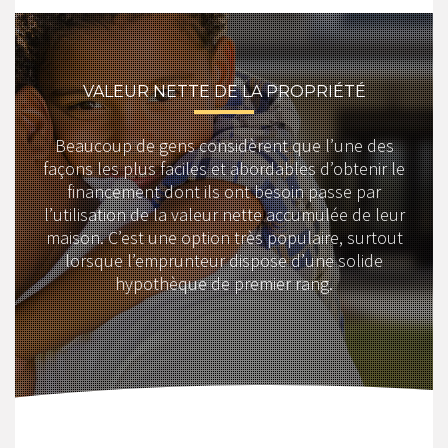
VALEUR NETTE DE LA PROPRIÉTÉ
Beaucoup de gens considèrent que l’une des
façons les plus faciles et abordables d’obtenir le
financement dont ils ont besoin passe par
l’utilisation de la valeur nette accumulée de leur
maison. C’est une option très populaire, surtout
lorsque l’emprunteur dispose d’une solide
hypothèque de premier rang.