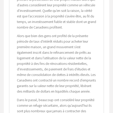
d’autres considèrent leur propriété comme un véhicule
d’investissement. Quelle qu’en soit la raison, la vérité
est que l’accession à la propriété s’avère être, au fil du
temps, un investissement fiable et stable dont un grand
nombre de Canadiens profitent.
Alors que bien des gens ont profité de la présente
période de taux d’intérêt réduits pour acheter leur
première maison, un grand mouvement s’est
également inscrit dans le refinancement de prêts au
logement et dans l’utilisation de la valeur nette de la
propriété à des fins de rénovations résidentielles,
d’investissements, de paiement de frais d’études et
même de consolidation de dettes à intérêts élevés. Les
Canadiens ont contracté un nombre record d’emprunts
garantis sur la valeur nette de leur propriété, libérant
des milliards de dollars en liquidités chaque année.
Dans le passé, beaucoup ont considéré leur propriété
comme un refuge sécuritaire, alors qu’aujourd’hui ils
sont plus nombreux que jamais à contracter des