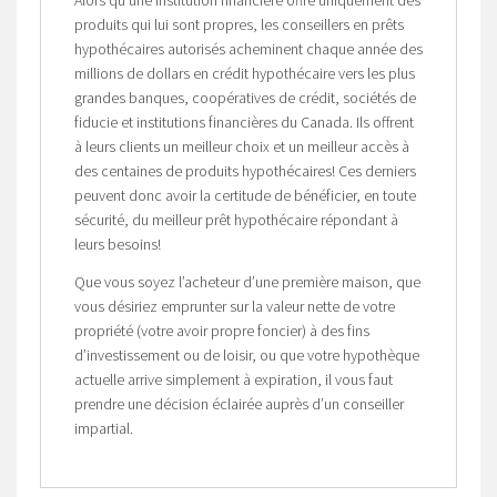
produits qui lui sont propres, les conseillers en prêts
hypothécaires autorisés acheminent chaque année des
millions de dollars en crédit hypothécaire vers les plus
grandes banques, coopératives de crédit, sociétés de
fiducie et institutions financières du Canada. Ils offrent
à leurs clients un meilleur choix et un meilleur accès à
des centaines de produits hypothécaires! Ces derniers
peuvent donc avoir la certitude de bénéficier, en toute
sécurité, du meilleur prêt hypothécaire répondant à
leurs besoins!
Que vous soyez l’acheteur d’une première maison, que
vous désiriez emprunter sur la valeur nette de votre
propriété (votre avoir propre foncier) à des fins
d’investissement ou de loisir, ou que votre hypothèque
actuelle arrive simplement à expiration, il vous faut
prendre une décision éclairée auprès d’un conseiller
impartial.